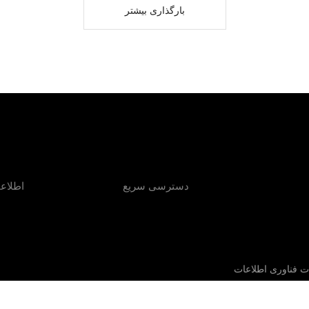
بارگذاری بیشتر
دسترسی سریع
اطلاع
ت فناوری اطلاعات
 سازمان‌ها، راه‌حل‌های