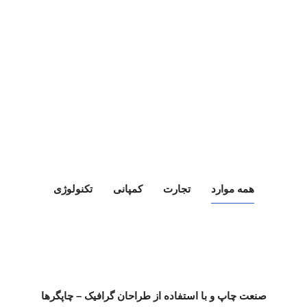
همه موارد
تجارت
کمپانی
تکنولوژی
صنعت چاپ و با استفاده از طراحان گرافیک – چاپگرها