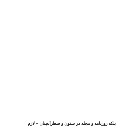
بلکه روزنامه و مجله در ستون و سطرآنچنان – لازم