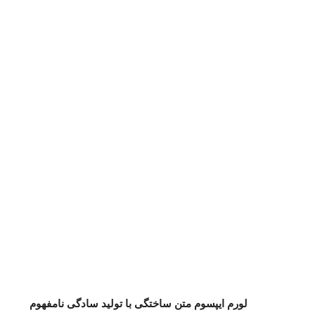
لورم ایپسوم متن ساختگی با تولید سادگی نامفهوم