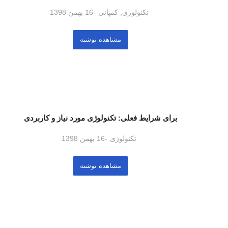
تکنولوژی
,
کمپانی
16 بهمن 1398
مشاهده نوشته
برای شرایط فعلی: تکنولوژی مورد نیاز و کاربردی
تکنولوژی
16 بهمن 1398
مشاهده نوشته