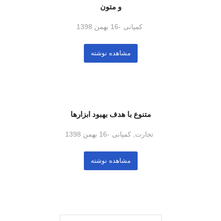
و متون
کمپانی
16 بهمن 1398
مشاهده نوشته
متنوع با هدف بهبود ابزارها
تجارت
,
کمپانی
16 بهمن 1398
مشاهده نوشته