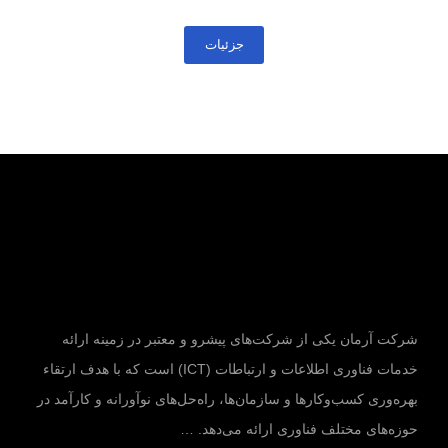
جزئیات
شرکت آرمان یکی از شرکت‌های پیشرو و معتبر در زمینه ارائه
خدمات فناوری اطلاعات و ارتباطات (ICT) است که با هدف ارتقاء
بهره‌وری کسب‌وکارها و سازمان‌ها، راه‌حل‌های نوآورانه و کارآمد در
حوزه‌های مختلف فناوری ارائه می‌دهد. …