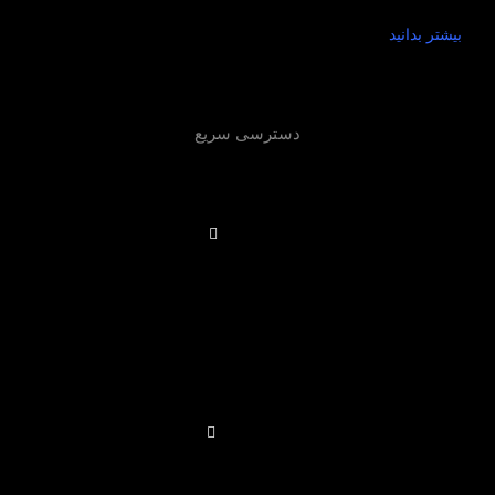
بیشتر بدانید
دسترسی سریع