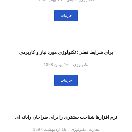
جزئیات
برای شرایط فعلی: تکنولوژی مورد نیاز و کاربردی
تکنولوژی
16 بهمن 1398
جزئیات
نرم افزارها شناخت بیشتری را برای طراحان رایانه ای
تجارت
,
تکنولوژی
15 اردیبهشت 1397